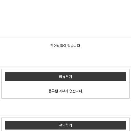
관련상품이 없습니다.
리뷰쓰기
등록된 리뷰가 없습니다.
문의하기