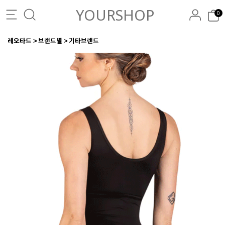
YOURSHOP
0
레오타드
브랜드별
기타브랜드