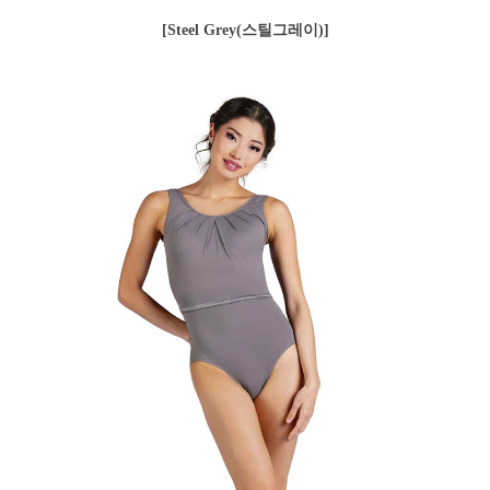
[Steel Grey(스틸그레이)]