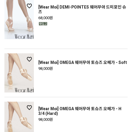
[Wear Moi] DEMI-POINTES 웨어무아 드미포인 슈
즈
68,000원
[Wear Moi] OMEGA 웨어무아 토슈즈 오메가 - Soft
98,000원
[Wear Moi] OMEGA 웨어무아 토슈즈 오메가 - H
3/4 (Hard)
98,000원