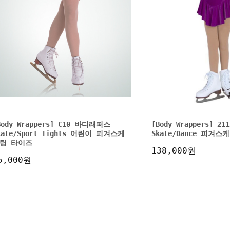
Body Wrappers] C10 바디래퍼스
[Body Wrappers] 
kate/Sport Tights 어린이 피겨스케
Skate/Dance 피겨
팅 타이즈
138,000원
5,000원