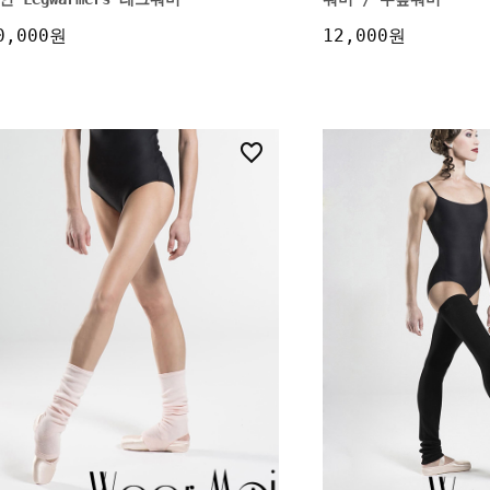
0,000원
12,000원
40