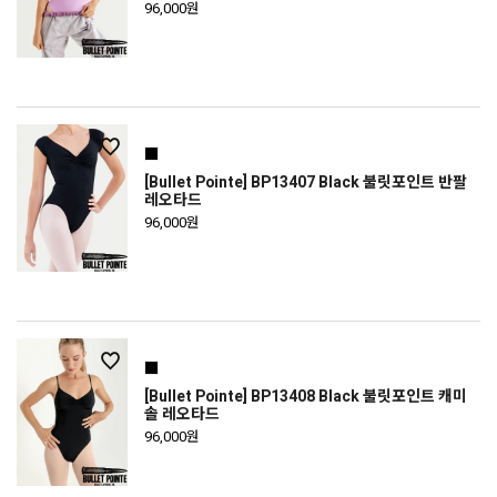
96,000원
[Bullet Pointe] BP13407 Black 불릿포인트 반팔
레오타드
96,000원
[Bullet Pointe] BP13408 Black 불릿포인트 캐미
솔 레오타드
96,000원