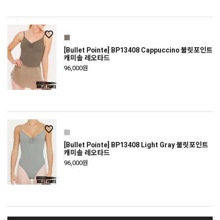
[Bullet Pointe] BP13408 Cappuccino 불릿포인트
캐미솔 레오타드
96,000원
[Bullet Pointe] BP13408 Light Gray 불릿포인트
캐미솔 레오타드
96,000원