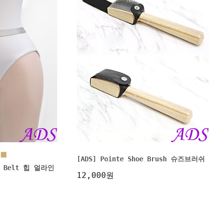
[ADS] Pointe Shoe Brush 슈즈브러쉬
nt Belt 힙 얼라인
12,000원