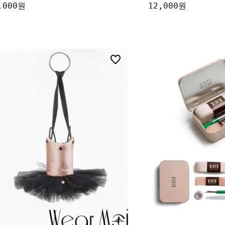
,000원
12,000원
4