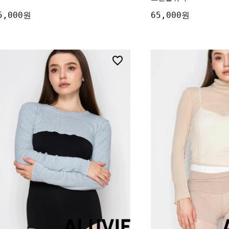
5,000원
65,000원
10