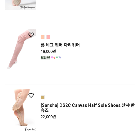
롱 레그 워머 다리워머
18,000원
[Sansha] DS2C Canvas Half Sole Shoes 산샤 반
슈즈
22,000원