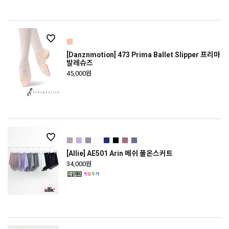
[Danznmotion] 473 Prima Ballet Slipper 프리마
발레슈즈
45,000원
[Allie] AE501 Arin 메쉬 풀온스커트
34,000원