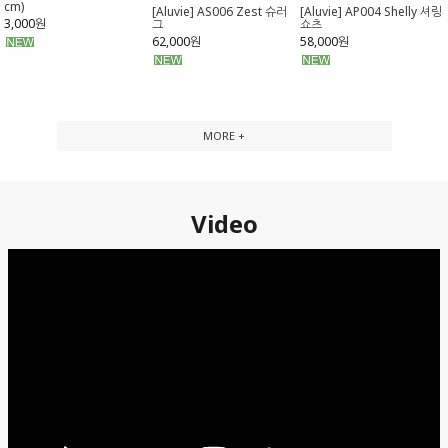
cm)
[Aluvie] AS006 Zest 슈러
[Aluvie] AP004 Shelly 셔링
3,000원
그
쇼츠
62,000원
58,000원
MORE +
Video