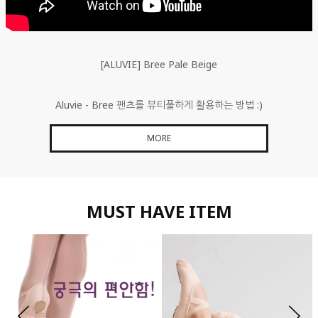
[ALUVIE] Bree Pale Beige
Aluvie - Bree 팬츠를 뷰티풀하게 활용하는 방법 :)
MORE
MUST HAVE ITEM