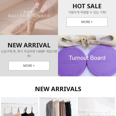
HOT SALE
저렴하게 득템할 수 있는 기회!
MORE +
NEW ARRIVAL
신상구매 후, 후기 작성하면 1000P 적립이벤
트!
MORE +
NEW ARRIVALS