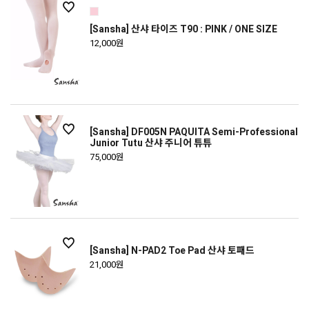
[Sansha] 산샤 타이즈 T90 : PINK / ONE SIZE
12,000원
[Sansha] DF005N PAQUITA Semi-Professional
Junior Tutu 산샤 주니어 튜튜
75,000원
[Sansha] N-PAD2 Toe Pad 산샤 토패드
21,000원