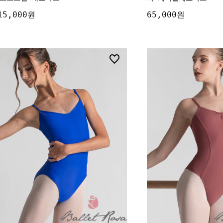
15,000원
65,000원
13