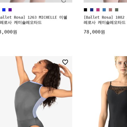
Ballet Rosa] 1263 MICHELLE 미쉘
[Ballet Rosa] 108
레로사 캐미솔레오타드
레로사 캐미솔레오타드
8,000원
78,000원
8