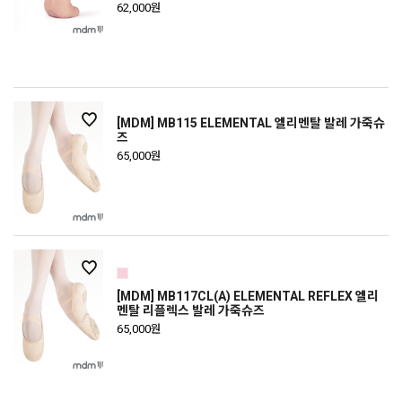
62,000원
[MDM] MB115 ELEMENTAL 엘리멘탈 발레 가죽슈
즈
65,000원
[MDM] MB117CL(A) ELEMENTAL REFLEX 엘리
멘탈 리플렉스 발레 가죽슈즈
65,000원