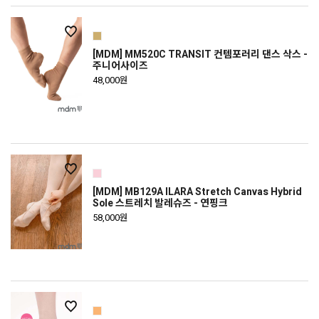
[MDM] MM520C TRANSIT 컨템포러리 댄스 삭스 -
주니어사이즈
48,000원
[MDM] MB129A ILARA Stretch Canvas Hybrid
Sole 스트레치 발레슈즈 - 연핑크
58,000원