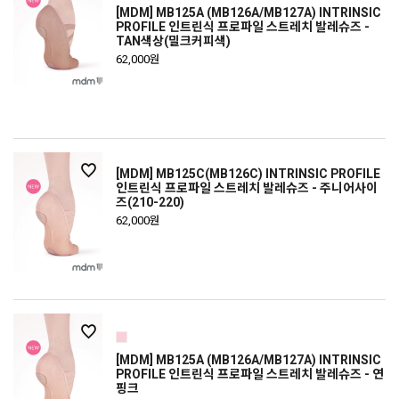
[MDM] MB125A (MB126A/MB127A) INTRINSIC
PROFILE 인트린식 프로파일 스트레치 발레슈즈 -
TAN색상(밀크커피색)
62,000원
[MDM] MB125C(MB126C) INTRINSIC PROFILE
인트린식 프로파일 스트레치 발레슈즈 - 주니어사이
즈(210-220)
62,000원
[MDM] MB125A (MB126A/MB127A) INTRINSIC
PROFILE 인트린식 프로파일 스트레치 발레슈즈 - 연
핑크