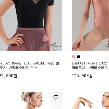
Ballet Rosa] 1313 SABINE 사빈 발
[Ballet Rosa] 132
로사 반팔레오타드
발레로사 반팔레오타드
25,000원
125,000원
0