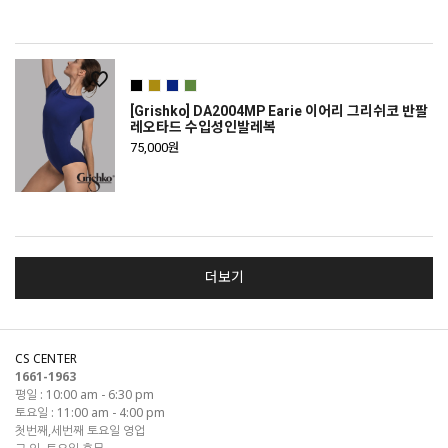
[Grishko] DA2004MP Earie 이어리 그리쉬코 반팔
레오타드 수입성인발레복
75,000원
더보기
CS CENTER
1661-1963
평일 : 10:00 am - 6:30 pm
토요일 : 11:00 am - 4:00 pm
첫번째,세번째 토요일 영업