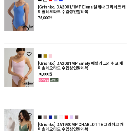
[Grishko] DA2001/1MP Elena 엘레나 그리쉬코 캐
미솔레오타드 수입성인발레복
75,000원
[Grishko] DA2001MP Emely 에밀리 그리쉬코 캐
미솔레오타드 수입성인발레복
78,000원
[Grishko] DA1930MP CHARLOTTE 그리쉬코 캐
미솔레오타드 수입성인발레복