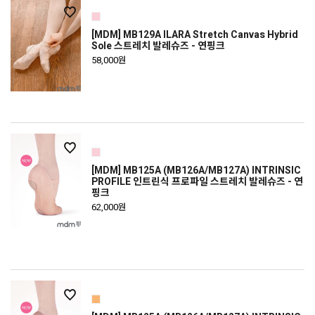
[MDM] MB129A ILARA Stretch Canvas Hybrid
Sole 스트레치 발레슈즈 - 연핑크
58,000원
[MDM] MB125A (MB126A/MB127A) INTRINSIC
PROFILE 인트린식 프로파일 스트레치 발레슈즈 - 연
핑크
62,000원