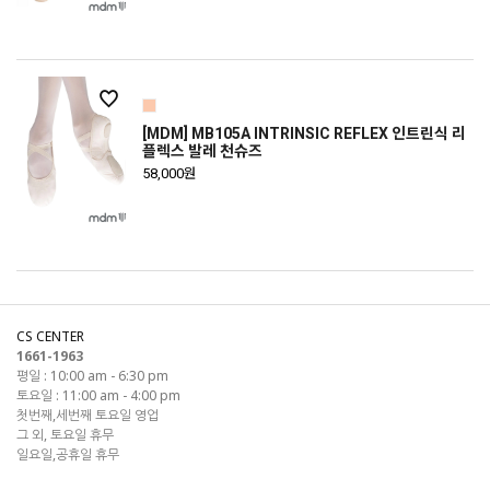
[MDM] MB105A INTRINSIC REFLEX 인트린식 리
플렉스 발레 천슈즈
58,000원
CS CENTER
1661-1963
평일 : 10:00 am - 6:30 pm
토요일 : 11:00 am - 4:00 pm
첫번째,세번째 토요일 영업
그 외, 토요일 휴무
일요일,공휴일 휴무