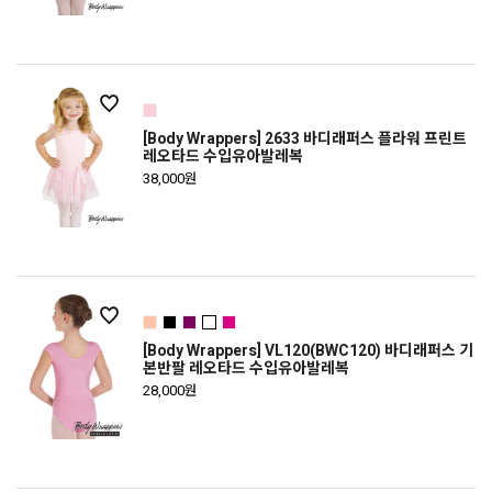
[Body Wrappers] 2633 바디래퍼스 플라워 프린트
레오타드 수입유아발레복
38,000원
[Body Wrappers] VL120(BWC120) 바디래퍼스 기
본반팔 레오타드 수입유아발레복
28,000원