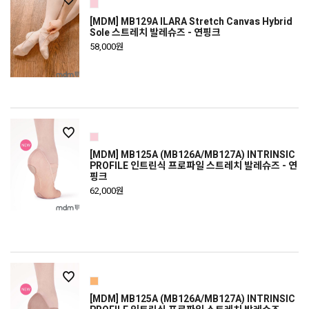
[MDM] MB129A ILARA Stretch Canvas Hybrid
Sole 스트레치 발레슈즈 - 연핑크
58,000원
[MDM] MB125A (MB126A/MB127A) INTRINSIC
PROFILE 인트린식 프로파일 스트레치 발레슈즈 - 연
핑크
62,000원
[MDM] MB125A (MB126A/MB127A) INTRINSIC