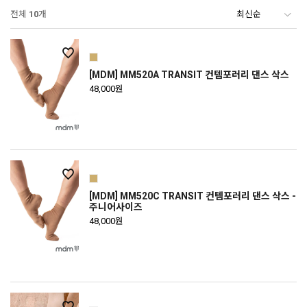
전체
10
개
[MDM] MM520A TRANSIT 컨템포러리 댄스 삭스
48,000원
[MDM] MM520C TRANSIT 컨템포러리 댄스 삭스 -
주니어사이즈
48,000원