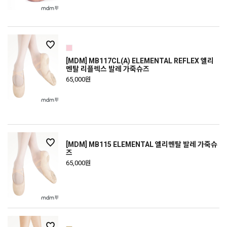
[MDM] MB117CL(A) ELEMENTAL REFLEX 엘리
멘탈 리플렉스 발레 가죽슈즈
65,000원
[MDM] MB115 ELEMENTAL 엘리멘탈 발레 가죽슈
즈
65,000원