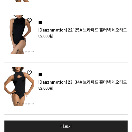
[Danznmotion] 22125A 브라패드 홀터넥 레오타드
82,000원
[Danznmotion] 23134A 브라패드 홀터넥 레오타드
82,000원
더보기