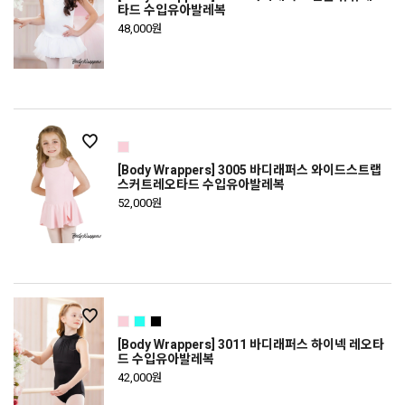
타드 수입유아발레복
48,000원
[Body Wrappers] 3005 바디래퍼스 와이드스트랩
스커트레오타드 수입유아발레복
52,000원
[Body Wrappers] 3011 바디래퍼스 하이넥 레오타
드 수입유아발레복
42,000원