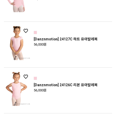
[Danznmotion] 24127C 하트 유아발레복
56,000원
[Danznmotion] 24126C 리본 유아발레복
56,000원