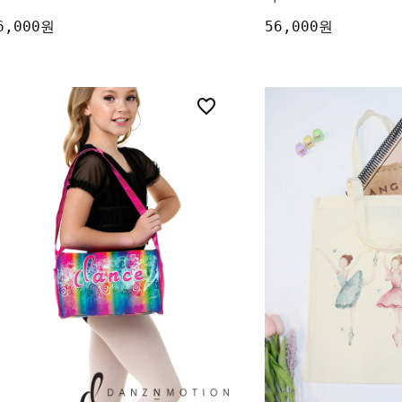
6,000원
56,000원
0