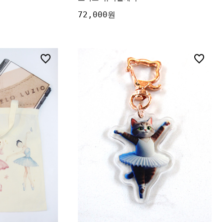
72,000원
0
2