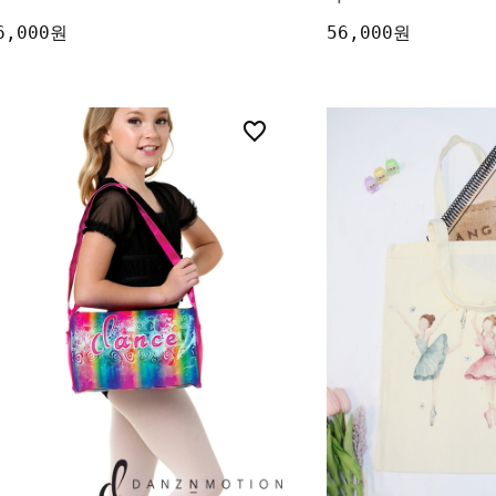
6,000원
56,000원
0