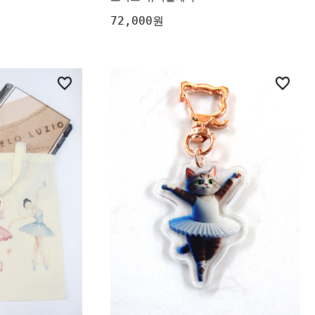
72,000원
0
2